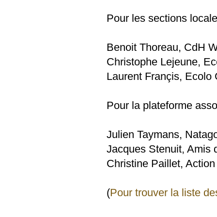
Pour les sections locale
Benoit Thoreau, CdH 
Christophe Lejeune, E
Laurent Françis, Ecolo
Pour la plateforme ass
Julien Taymans, Natago
Jacques Stenuit, Amis 
Christine Paillet, Act
(
Pour trouver la liste