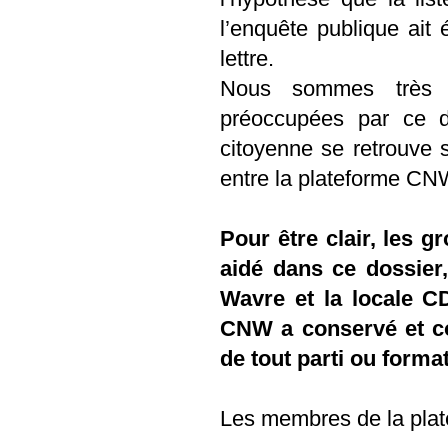
l’enquête publique ait 
lettre.
Nous sommes très he
préoccupées par ce do
citoyenne se retrouve su
entre la plateforme CNW
Pour être clair, les 
aidé dans ce dossier
Wavre et la locale C
CNW a conservé et co
de tout parti ou format
Les membres de la plat