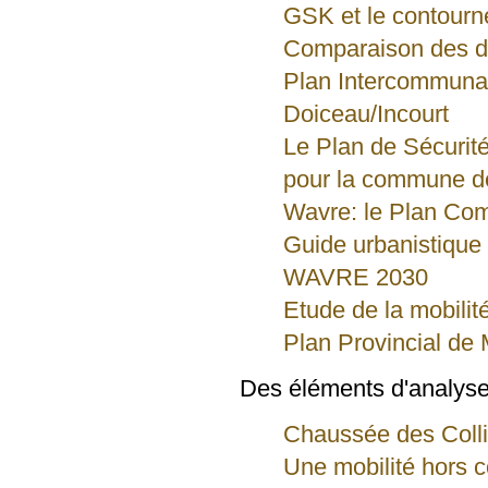
GSK et le contourn
Comparaison des de
Plan Intercommuna
Doiceau/Incourt
Le Plan de Sécurité
pour la commune d
Wavre: le Plan Com
Guide urbanistique 
WAVRE 2030
Etude de la mobili
Plan Provincial de 
Des éléments d'analys
Chaussée des Colli
Une mobilité hors c