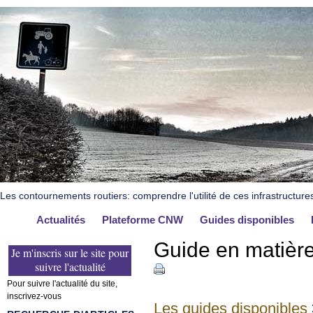
Les contournements routiers: comprendre l'utilité de ces infrastructure
Actualités
Plateforme CNW
Guides disponibles
Guide en matière
Je m'inscris sur le site pour
suivre l'actualité
Pour suivre l'actualité du site,
inscrivez-vous
Les guides disponibles