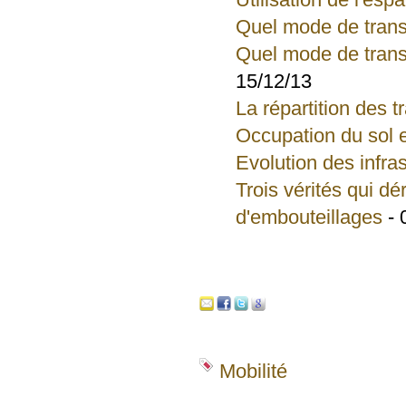
Quel mode de trans
Quel mode de trans
15/12/13
La répartition des 
Occupation du sol e
Evolution des infra
Trois vérités qui d
d'embouteillages
- 
Mobilité