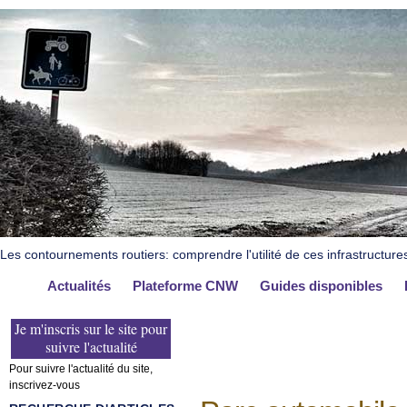
Les contournements routiers: comprendre l'utilité de ces infrastructure
Actualités
Plateforme CNW
Guides disponibles
Je m'inscris sur le site pour
suivre l'actualité
Pour suivre l'actualité du site,
inscrivez-vous