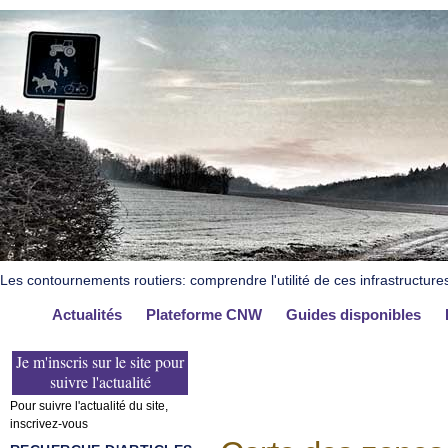
Les contournements routiers: comprendre l'utilité de ces infrastructure
Actualités
Plateforme CNW
Guides disponibles
Je m'inscris sur le site pour
suivre l'actualité
Pour suivre l'actualité du site,
inscrivez-vous