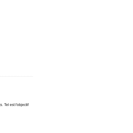
Tel est l'objectif