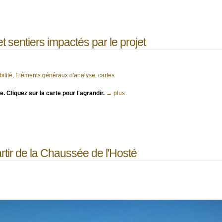
 sentiers impactés par le projet
ilité
,
Eléments généraux d'analyse
,
cartes
e. Cliquez sur la carte pour l'agrandir.
→ plus
artir de la Chaussée de l'Hosté