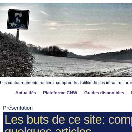
Les contournements routiers: comprendre l'utilité de ces infrastructure
Actualités
Plateforme CNW
Guides disponibles
Présentation
Les buts de ce site: comp
quelques articles