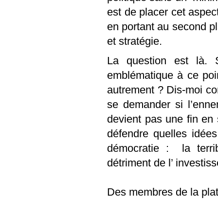
est de placer cet aspect
en portant au second pl
et stratégie.
La question est là. 
emblématique à ce point
autrement ? Dis-moi comm
se demander si l’enne
devient pas une fin en 
défendre quelles idées
démocratie :
la terr
détriment de l’ investis
Des membres de la pl