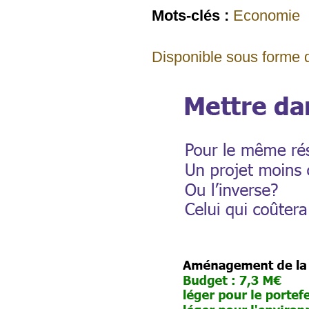
Mots-clés :
Economie
Disponible sous forme d