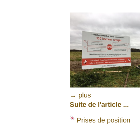
→ plus
Suite de l'article ...
Prises de position