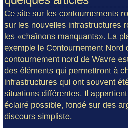
Ce site sur les contournements rou
sur les nouvelles infrastructures r
les «
chaînons manquants
».
La p
exemple le
Contournement Nord 
contournement nord de Wavre est un
des éléments qui permettront à ch
infrastructures qui ont souvent é
situations différentes. Il appartie
éclairé possible, fondé sur des ar
discours simpliste.