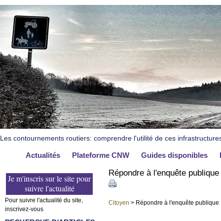
Les contournements routiers: comprendre l'utilité de ces infrastructure
Actualités
Plateforme CNW
Guides disponibles
Répondre à l'enquête publique
Je m'inscris sur le site pour
suivre l'actualité
Pour suivre l'actualité du site,
Citoyen
> Répondre à l'enquête publique
inscrivez-vous