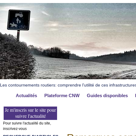
Les contournements routiers: comprendre l'utilité de ces infrastructure
Actualités
Plateforme CNW
Guides disponibles
Je m'inscris sur le site pour
suivre l'actualité
Pour suivre l'actualité du site,
inscrivez-vous