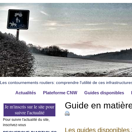
Les contournements routiers: comprendre l'utilité de ces infrastructure
Actualités
Plateforme CNW
Guides disponibles
Guide en matière
Je m'inscris sur le site pour
suivre l'actualité
Pour suivre l'actualité du site,
inscrivez-vous
Les guides disponibles