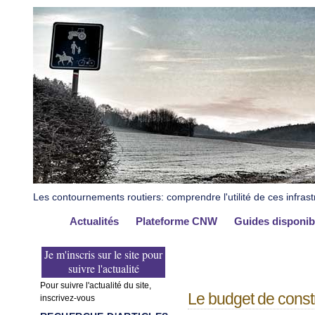
Les contournements routiers: comprendre l'utilité de ces infrast
Actualités
Plateforme CNW
Guides disponib
Je m'inscris sur le site pour
suivre l'actualité
Pour suivre l'actualité du site,
Le budget de const
inscrivez-vous