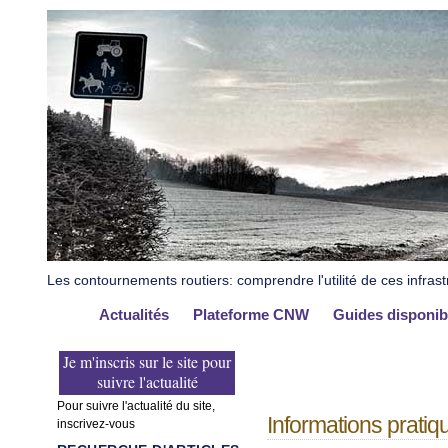
Les contournements routiers: comprendre l'utilité de ces infrast
Actualités
Plateforme CNW
Guides disponib
Je m'inscris sur le site pour
suivre l'actualité
Pour suivre l'actualité du site,
Informations pratiq
inscrivez-vous