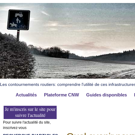
Les contournements routiers: comprendre l'utilité de ces infrastructure
Actualités
Plateforme CNW
Guides disponibles
Je m'inscris sur le site pour
suivre l'actualité
Pour suivre l'actualité du site,
inscrivez-vous