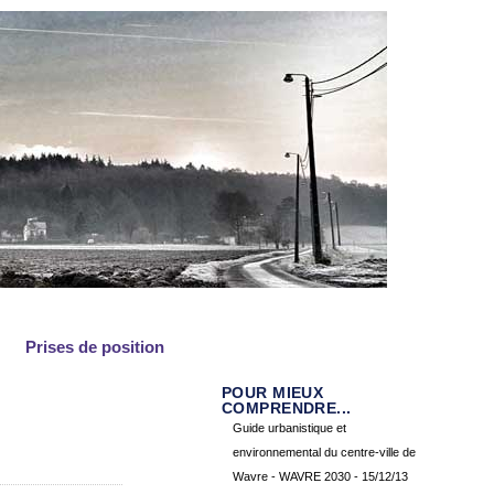
Prises de position
POUR MIEUX
COMPRENDRE...
Guide urbanistique et
environnemental du centre-ville de
Wavre - WAVRE 2030
- 15/12/13