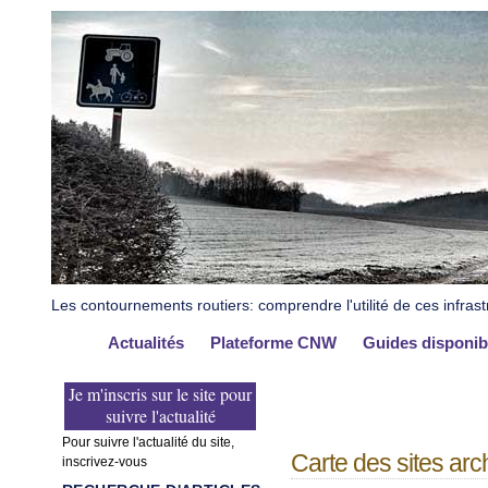
Les contournements routiers: comprendre l'utilité de ces infrast
Actualités
Plateforme CNW
Guides disponib
Je m'inscris sur le site pour
suivre l'actualité
Pour suivre l'actualité du site,
Carte des sites ar
inscrivez-vous