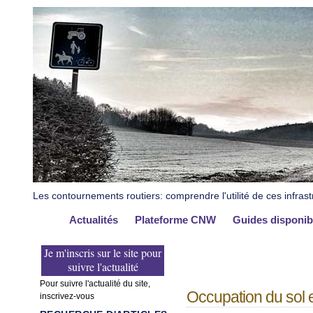
Les contournements routiers: comprendre l'utilité de ces infrast
Actualités
Plateforme CNW
Guides disponib
Je m'inscris sur le site pour
suivre l'actualité
Pour suivre l'actualité du site,
Occupation du sol e
inscrivez-vous