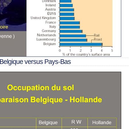
 Belgique versus Pays-Bas