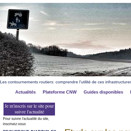
Les contournements routiers: comprendre l'utilité de ces infrastructure
Actualités
Plateforme CNW
Guides disponibles
Je m'inscris sur le site pour
suivre l'actualité
Pour suivre l'actualité du site,
inscrivez-vous