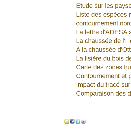
Etude sur les pays
Liste des espèces r
contournement nor
La lettre d'ADESA 
La chaussée de l'H
A la chaussée d'Ot
La lisière du bois d
Carte des zones h
Contournement et 
Impact du tracé sur
Comparaison des de