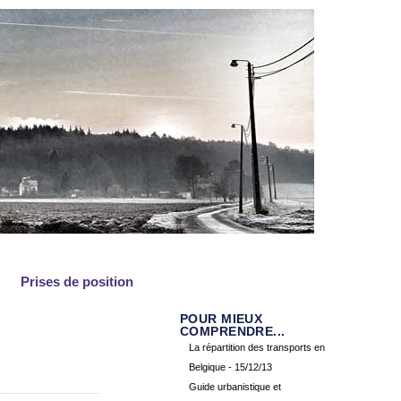
Prises de position
POUR MIEUX
COMPRENDRE...
La répartition des transports en
Belgique
- 15/12/13
Guide urbanistique et