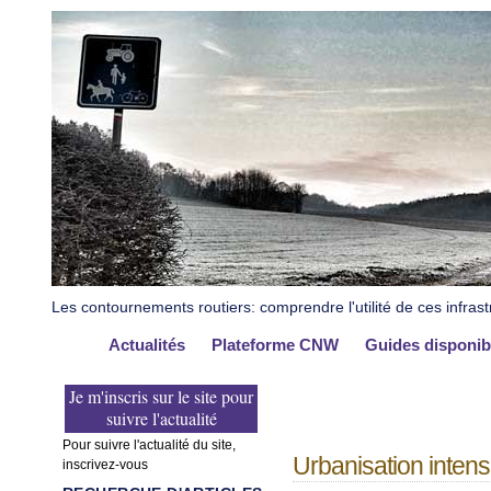
Les contournements routiers: comprendre l'utilité de ces infrast
Actualités
Plateforme CNW
Guides disponib
Je m'inscris sur le site pour
suivre l'actualité
Pour suivre l'actualité du site,
Urbanisation intensi
inscrivez-vous