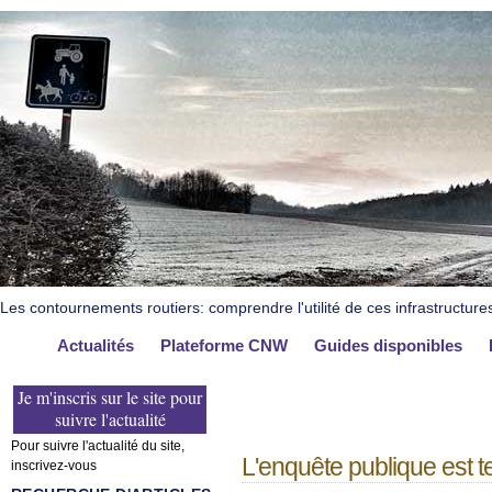
Les contournements routiers: comprendre l'utilité de ces infrastructure
Actualités
Plateforme CNW
Guides disponibles
Je m'inscris sur le site pour
suivre l'actualité
Pour suivre l'actualité du site,
L'enquête publique est t
inscrivez-vous