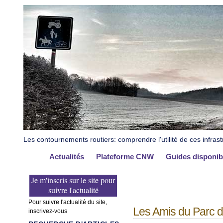
Les contournements routiers: comprendre l'utilité de ces infrast
Actualités
Plateforme CNW
Guides disponib
Je m'inscris sur le site pour
suivre l'actualité
Pour suivre l'actualité du site,
Les Amis du Parc de
inscrivez-vous