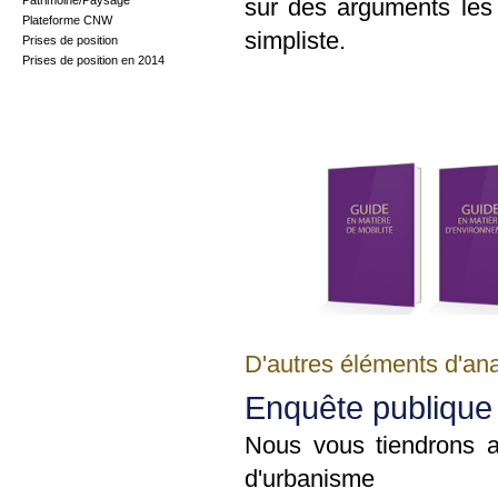
Patrimoine/Paysage
sur des arguments les 
Plateforme CNW
simpliste.
Prises de position
Prises de position en 2014
D'autres éléments d'ana
Enquête publique
Nous vous tiendrons 
d'urbanisme