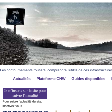
Les contournements routiers: comprendre l'utilité de ces infrastructure
Actualités
Plateforme CNW
Guides disponibles
Je m'inscris sur le site pour
suivre l'actualité
Pour suivre l'actualité du site,
inscrivez-vous