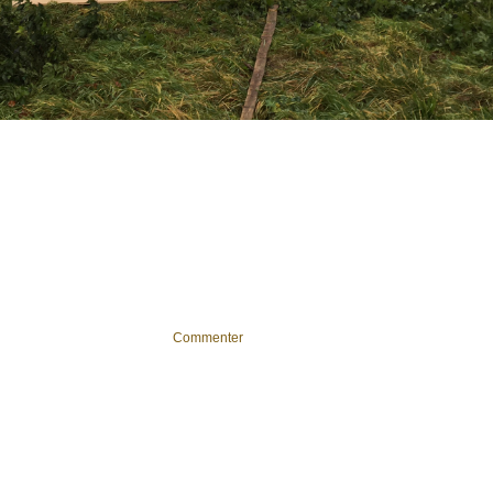
Commenter