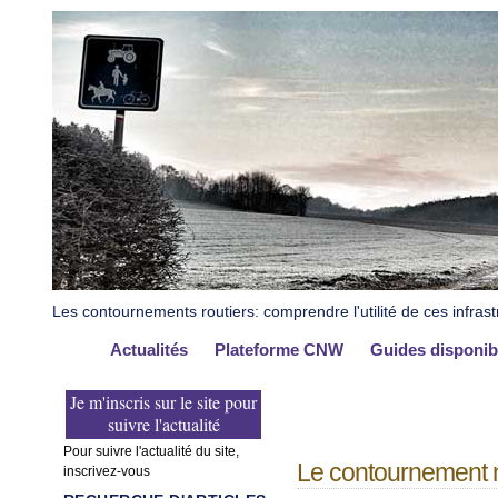
Les contournements routiers: comprendre l'utilité de ces infrast
Actualités
Plateforme CNW
Guides disponib
Je m'inscris sur le site pour
suivre l'actualité
Pour suivre l'actualité du site,
Le contournement n
inscrivez-vous