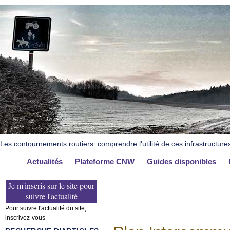
Les contournements routiers: comprendre l'utilité de ces infrastructure
Actualités
Plateforme CNW
Guides disponibles
Je m'inscris sur le site pour
suivre l'actualité
Pour suivre l'actualité du site,
inscrivez-vous