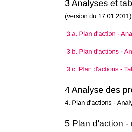
3 Analyses et ta
(version du 17 01 2011)
3.a. Plan d'action - An
3.b. Plan d'actions - An
3.c. Plan d'actions - T
4 Analyse des pro
4. Plan d'actions - Anal
5 Plan d'action -