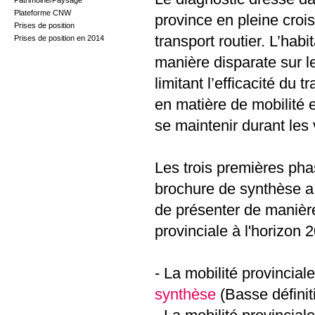
Patrimoine/Paysage
Plateforme CNW
province en pleine croi
Prises de position
transport routier. L’habi
Prises de position en 2014
manière disparate sur le 
limitant l’efficacité du 
en matière de mobilité 
se maintenir durant les
Les trois premières phas
brochure de synthèse a 
de présenter de manière
provinciale à l'horizon 
- La mobilité provinciale
synthèse
(Basse définit