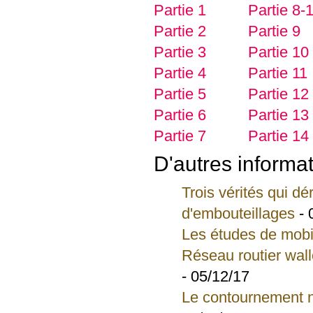
Partie 1
Partie 8-
Partie 2
Partie 9
Partie 3
Partie 10
Partie 4
Partie 11
Partie 5
Partie 12
Partie 6
Partie 13
Partie 7
Partie 14
D'autres informat
Trois vérités qui d
d'embouteillages
- 
Les études de mobil
Réseau routier wall
- 05/12/17
Le contournement n