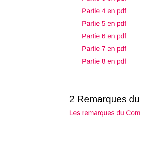
Partie 4 en pdf
Partie 5 en pdf
Partie 6 en pdf
Partie 7 en pdf
Partie 8 en pdf
2 Remarques du 
Les remarques du Comit