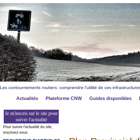
Les contournements routiers: comprendre l'utilité de ces infrastructure
Actualités
Plateforme CNW
Guides disponibles
Je m'inscris sur le site pour
suivre l'actualité
Pour suivre l'actualité du site,
inscrivez-vous