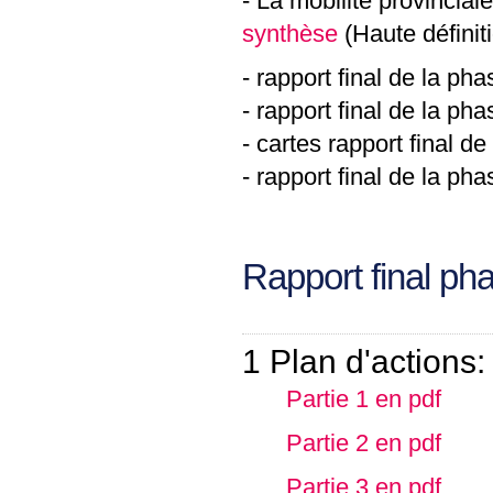
- La mobilité provinciale
synthèse
(Haute définit
- rapport final de la pha
- rapport final de la pha
- cartes rapport final de
- rapport final de la pha
Rapport final ph
1 Plan d'actions:
Partie 1 en pdf
Partie 2 en pdf
Partie 3 en pdf