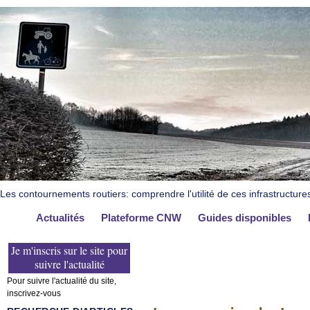
Les contournements routiers: comprendre l'utilité de ces infrastructure
Actualités
Plateforme CNW
Guides disponibles
Je m'inscris sur le site pour
suivre l'actualité
Pour suivre l'actualité du site,
inscrivez-vous