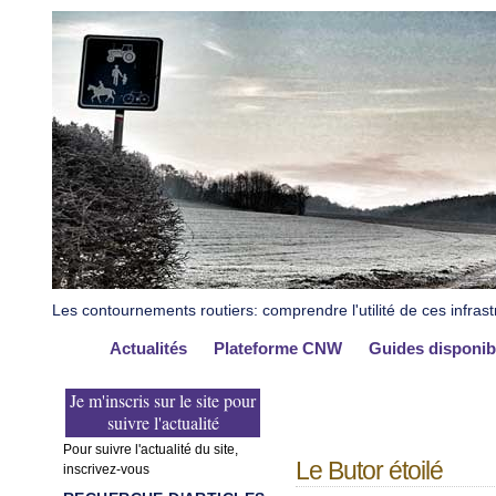
Les contournements routiers: comprendre l'utilité de ces infrast
Actualités
Plateforme CNW
Guides disponib
Je m'inscris sur le site pour
suivre l'actualité
Pour suivre l'actualité du site,
Le Butor étoilé
inscrivez-vous