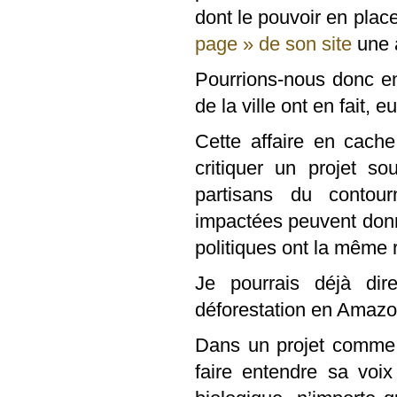
dont le pouvoir en plac
page » de son site
une 
Pourrions-nous donc e
de la ville ont en fait, e
Cette affaire en cach
critiquer un projet s
partisans du contou
impactées peuvent donne
politiques ont la même 
Je pourrais déjà dir
déforestation en Amazo
Dans un projet comme c
faire entendre sa voix