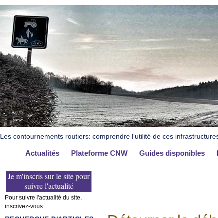
Les contournements routiers: comprendre l'utilité de ces infrastructure
Actualités
Plateforme CNW
Guides disponibles
Je m'inscris sur le site pour
suivre l'actualité
Pour suivre l'actualité du site,
inscrivez-vous