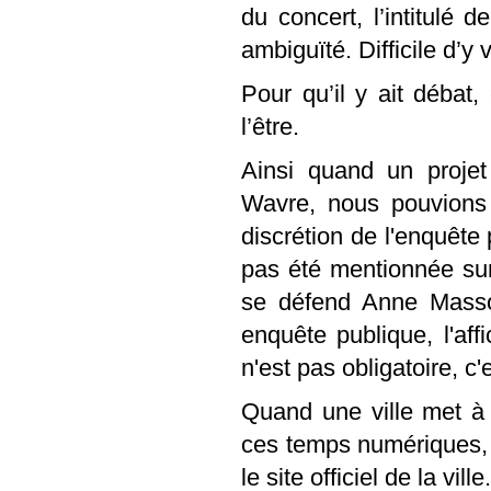
du concert, l’intitulé
ambiguïté. Difficile d’y 
Pour qu’il y ait débat, 
l’être.
Ainsi quand un projet
Wavre, nous pouvions 
discrétion de l'enquête
pas été mentionnée sur
se défend Anne Masso
enquête publique, l'aff
n'est pas obligatoire, c
Quand une ville met à 
ces temps numériques, i
le site officiel de la ville.