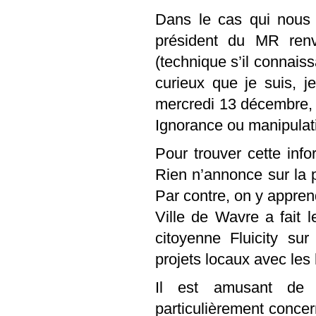
Dans le cas qui nous 
président du MR renv
(technique s’il connaiss
curieux que je suis, j
mercredi 13 décembre, 
Ignorance ou manipulat
Pour trouver cette inf
Rien n’annonce sur la p
Par contre, on y apprend
Ville de Wavre a fait l
citoyenne Fluicity sur
projets locaux avec les
Il est amusant de 
particulièrement conce